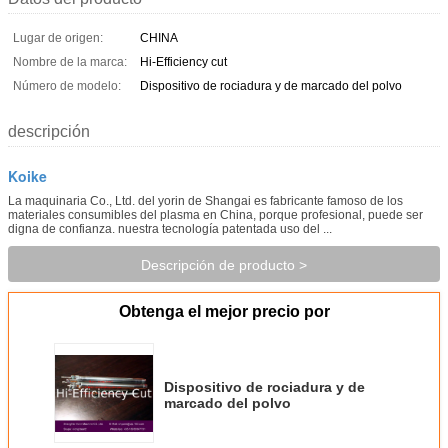
Lugar de origen:
CHINA
Nombre de la marca:
Hi-Efficiency cut
Número de modelo:
Dispositivo de rociadura y de marcado del polvo
descripción
Koike
La maquinaria Co., Ltd. del yorin de Shangai es fabricante famoso de los
materiales consumibles del plasma en China, porque profesional, puede ser
digna de confianza. nuestra tecnología patentada uso del ...
Descripción de producto >
Obtenga el mejor precio por
Dispositivo de rociadura y de
marcado del polvo