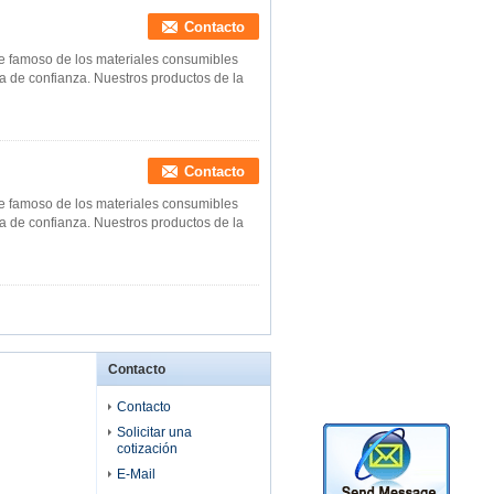
Contacto
te famoso de los materiales consumibles
a de confianza. Nuestros productos de la
Contacto
te famoso de los materiales consumibles
a de confianza. Nuestros productos de la
Contacto
Contacto
Solicitar una
cotización
E-Mail