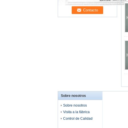
Sobre nosotros
Sobre nosotros
Visita a la fábrica
Control de Calidad