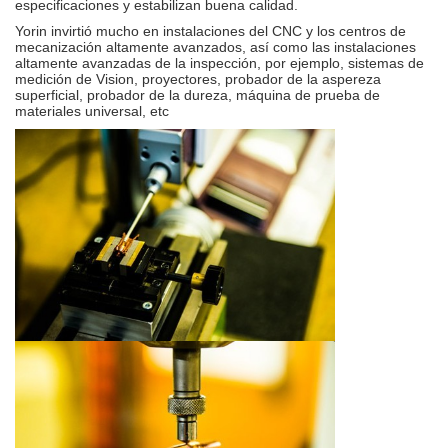
especificaciones y estabilizan buena calidad.
Yorin invirtió mucho en instalaciones del CNC y los centros de
mecanización altamente avanzados, así como las instalaciones
altamente avanzadas de la inspección, por ejemplo, sistemas de
medición de Vision, proyectores, probador de la aspereza
superficial, probador de la dureza, máquina de prueba de
materiales universal, etc