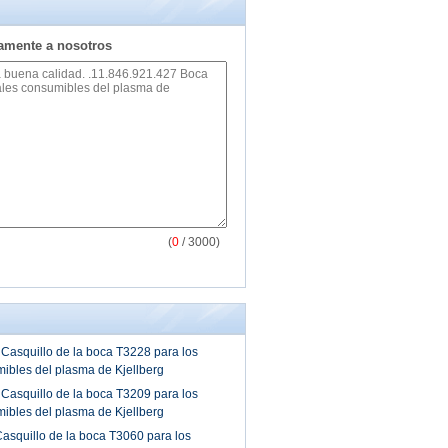
tamente a nosotros
(
0
/ 3000)
Casquillo de la boca T3228 para los
ibles del plasma de Kjellberg
Casquillo de la boca T3209 para los
ibles del plasma de Kjellberg
asquillo de la boca T3060 para los