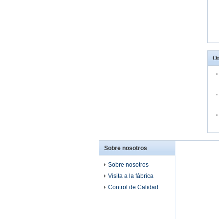
Ot
Sobre nosotros
Sobre nosotros
Visita a la fábrica
Control de Calidad