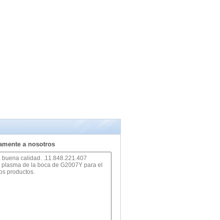
tamente a nosotros