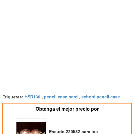
HSD130
pencil case hard
school pencil case
Etiquetas:
,
,
Obtenga el mejor precio por
Escudo 220532 para los